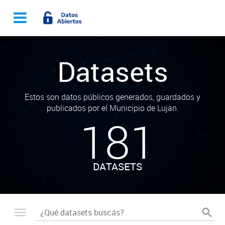
Datasets
Estos son datos públicos generados, guardados y
publicados por el Municipio de Lujan.
181
DATASETS