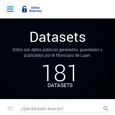
Datasets
Estos son datos públicos generados, guardados y
publicados por el Municipio de Lujan.
181
DATASETS