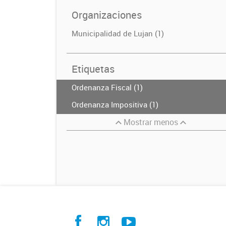
Organizaciones
Municipalidad de Lujan (1)
Etiquetas
Ordenanza Fiscal (1)
Ordenanza Impositiva (1)
Mostrar menos