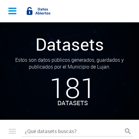
Datasets
Estos son datos públicos generados, guardados y
publicados por el Municipio de Lujan.
181
DATASETS