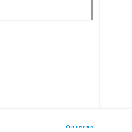
Contactanos