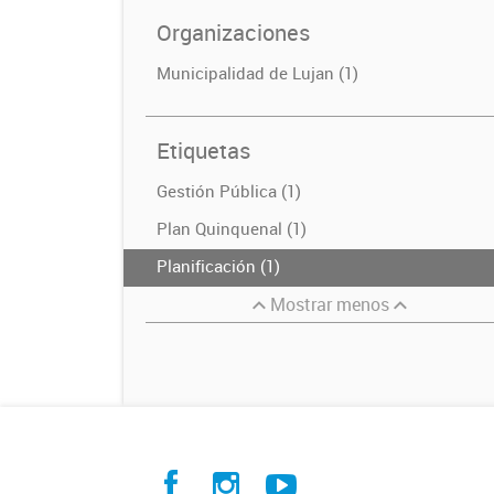
Organizaciones
Municipalidad de Lujan (1)
Etiquetas
Gestión Pública (1)
Plan Quinquenal (1)
Planificación (1)
Mostrar menos