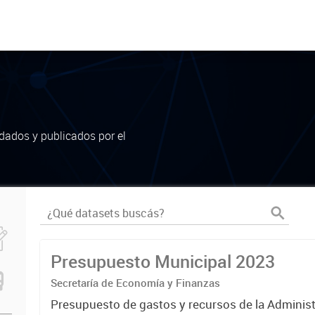
dados y publicados por el
Presupuesto Municipal 2023
Secretaría de Economía y Finanzas
Presupuesto de gastos y recursos de la Administ