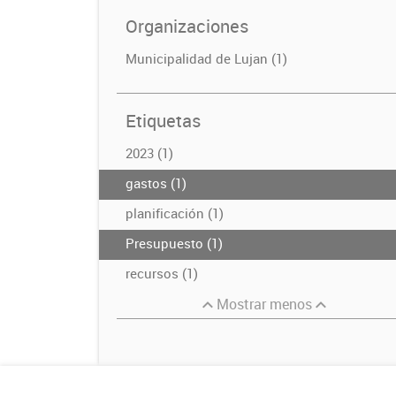
Organizaciones
Municipalidad de Lujan (1)
Etiquetas
2023 (1)
gastos (1)
planificación (1)
Presupuesto (1)
recursos (1)
Mostrar menos