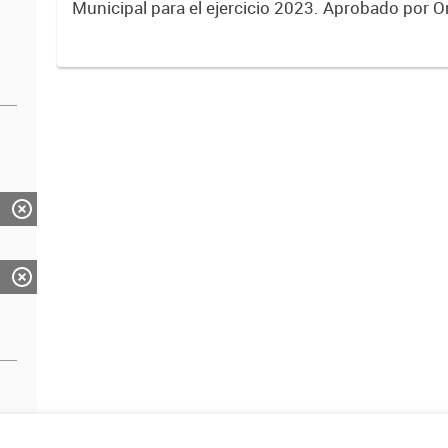
Municipal para el ejercicio 2023. Aprobado por 
Municipal N° 8005.