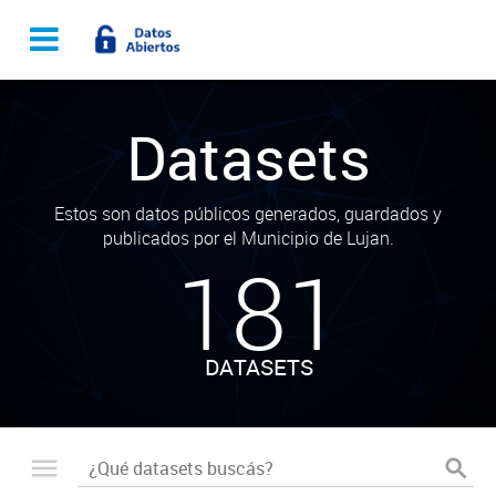
Datasets
Estos son datos públicos generados, guardados y
publicados por el Municipio de Lujan.
181
DATASETS