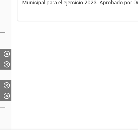
Municipal para el ejercicio 2023. Aprobado por 
Municipal N° 8005.