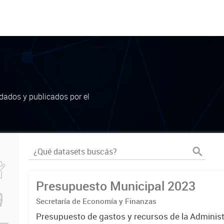
dados y publicados por el
Presupuesto Municipal 2023
Secretaría de Economía y Finanzas
Presupuesto de gastos y recursos de la Administ