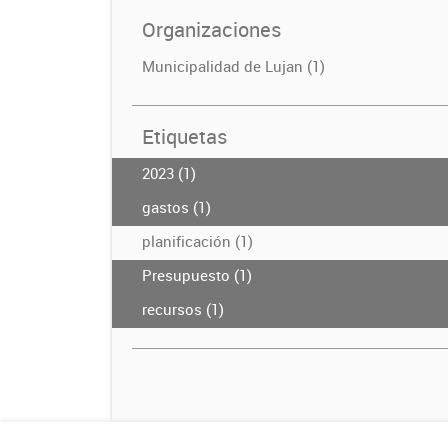
Organizaciones
Municipalidad de Lujan (1)
Etiquetas
2023 (1)
gastos (1)
planificación (1)
Presupuesto (1)
recursos (1)