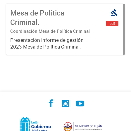
Mesa de Política
Criminal.
pdf
Coordinación Mesa de Política Criminal
Presentación informe de gestión
2023 Mesa de Política Criminal.