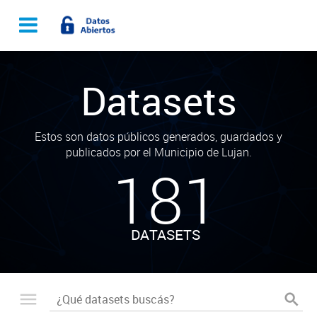
Datasets
Estos son datos públicos generados, guardados y
publicados por el Municipio de Lujan.
181
DATASETS