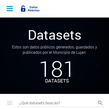
Datasets
Estos son datos públicos generados, guardados y
publicados por el Municipio de Lujan.
181
DATASETS