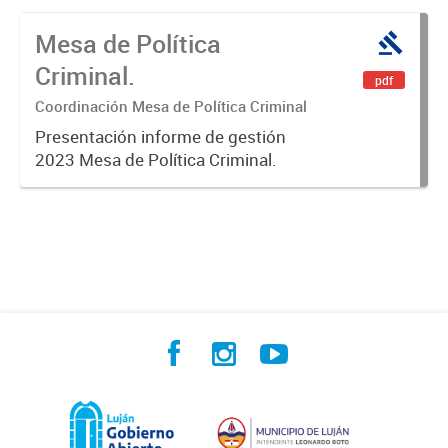
Mesa de Política
Criminal.
pdf
Coordinación Mesa de Política Criminal
Presentación informe de gestión
2023 Mesa de Política Criminal.