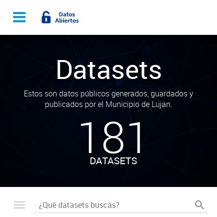
Datasets
Estos son datos públicos generados, guardados y
publicados por el Municipio de Lujan.
181
DATASETS