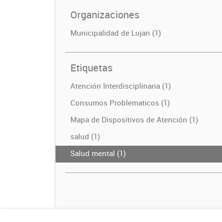
Organizaciones
Municipalidad de Lujan (1)
Etiquetas
Atención Interdisciplinaria (1)
Consumos Problematicos (1)
Mapa de Dispositivos de Atención (1)
salud (1)
Salud mental (1)