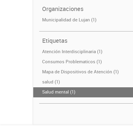
Organizaciones
Municipalidad de Lujan (1)
Etiquetas
Atención Interdisciplinaria (1)
Consumos Problematicos (1)
Mapa de Dispositivos de Atención (1)
salud (1)
Salud mental (1)