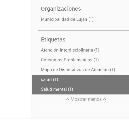
Organizaciones
Municipalidad de Lujan (1)
Etiquetas
Atención Interdisciplinaria (1)
Consumos Problematicos (1)
Mapa de Dispositivos de Atención (1)
salud (1)
Salud mental (1)
Mostrar menos