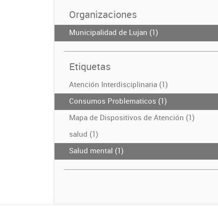
Organizaciones
Municipalidad de Lujan (1)
Etiquetas
Atención Interdisciplinaria (1)
Consumos Problematicos (1)
Mapa de Dispositivos de Atención (1)
salud (1)
Salud mental (1)