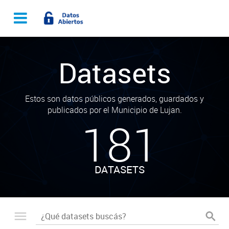
Datasets
Estos son datos públicos generados, guardados y
publicados por el Municipio de Lujan.
181
DATASETS