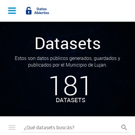
Datasets
Estos son datos públicos generados, guardados y
publicados por el Municipio de Lujan.
181
DATASETS