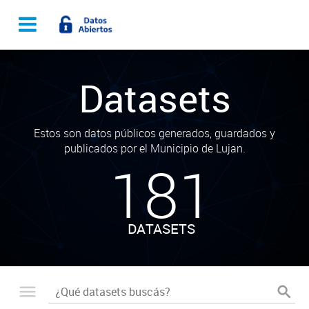
Datasets
Estos son datos públicos generados, guardados y
publicados por el Municipio de Lujan.
181
DATASETS