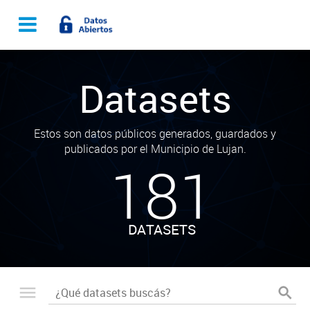
Datasets
Estos son datos públicos generados, guardados y
publicados por el Municipio de Lujan.
181
DATASETS