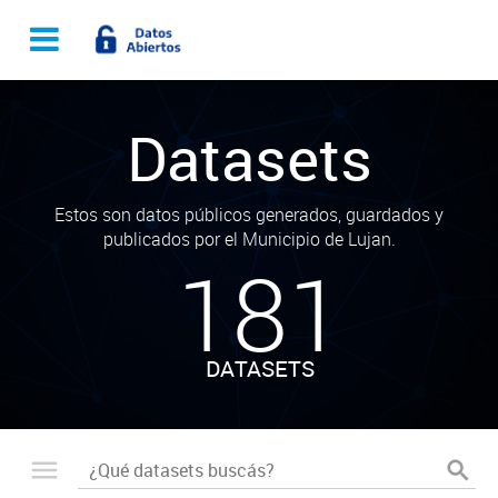
Datasets
Estos son datos públicos generados, guardados y
publicados por el Municipio de Lujan.
181
DATASETS