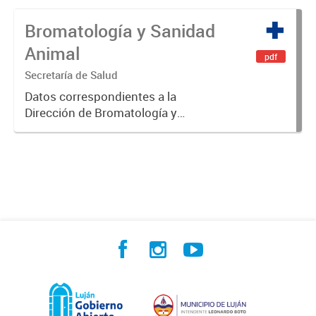
Bromatología y Sanidad
Animal
pdf
Secretaría de Salud
Datos correspondientes a la
Dirección de Bromatología y
Sanidad Animal.