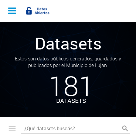
Datasets
Estos son datos públicos generados, guardados y
publicados por el Municipio de Lujan.
181
DATASETS