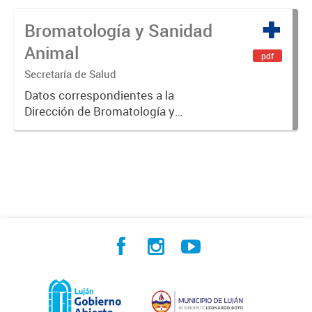
Bromatología y Sanidad
Animal
pdf
Secretaría de Salud
Datos correspondientes a la
Dirección de Bromatología y
Sanidad Animal.