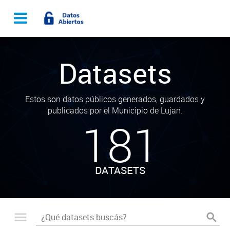
Datasets
Estos son datos públicos generados, guardados y
publicados por el Municipio de Lujan.
181
DATASETS