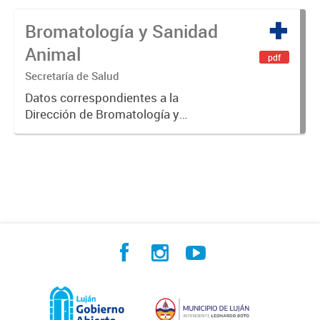
Bromatología y Sanidad
Animal
pdf
Secretaría de Salud
Datos correspondientes a la
Dirección de Bromatología y
Sanidad Animal.