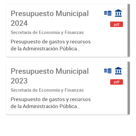
Presupuesto Municipal
2024
pdf
Secretaría de Economia y Finanzas
Presupuesto de gastos y recursos
de la Administración Pública
Municipal para el ejercicio 2024.
Aprobado por Ordenanza N°8535.
Presupuesto Municipal
2023
pdf
Secretaría de Economía y Finanzas
Presupuesto de gastos y recursos
de la Administración Pública
Municipal para el ejercicio 2023.
Aprobado por Ordenanza Municipal
N° 8005.