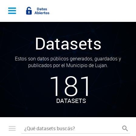
Datasets
Estos son datos públicos generados, guardados y
publicados por el Municipio de Lujan.
181
DATASETS