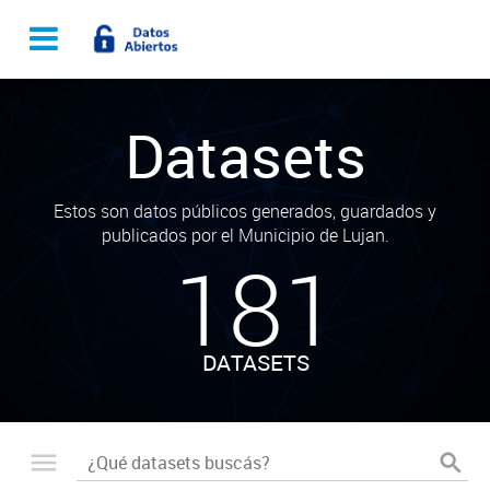
Datasets
Estos son datos públicos generados, guardados y
publicados por el Municipio de Lujan.
181
DATASETS