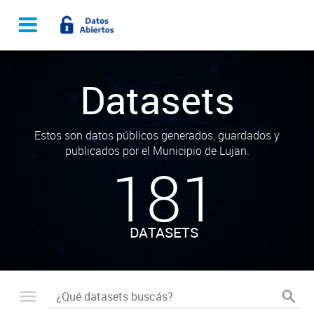
Datasets
Estos son datos públicos generados, guardados y
publicados por el Municipio de Lujan.
181
DATASETS