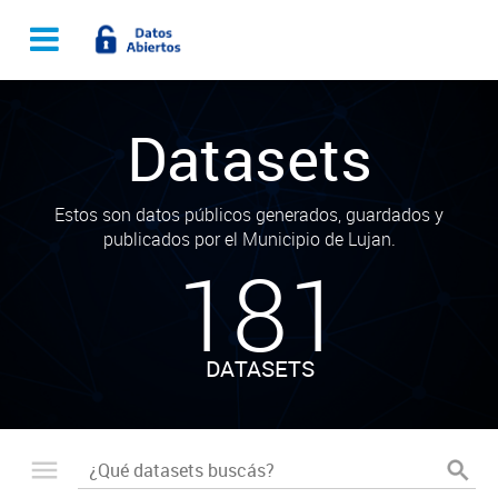
Datasets
Estos son datos públicos generados, guardados y
publicados por el Municipio de Lujan.
181
DATASETS