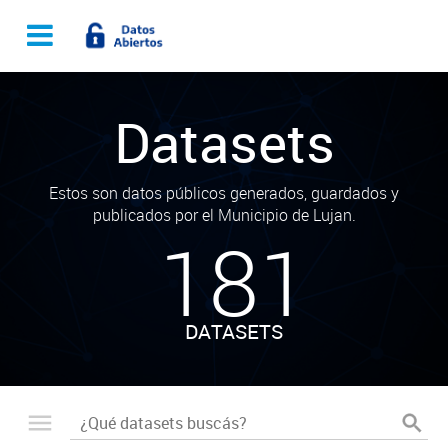
Datasets
Estos son datos públicos generados, guardados y
publicados por el Municipio de Lujan.
181
DATASETS