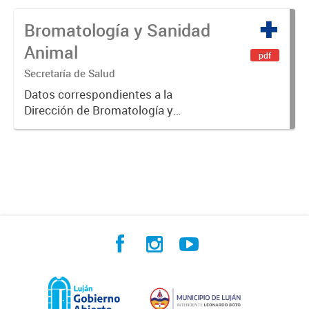
Bromatología y Sanidad
Animal
pdf
Secretaría de Salud
Datos correspondientes a la
Dirección de Bromatología y
Sanidad Animal.