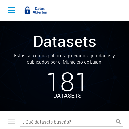
Datasets
Estos son datos públicos generados, guardados y
publicados por el Municipio de Lujan.
181
DATASETS