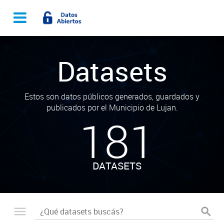
Datasets
Estos son datos públicos generados, guardados y
publicados por el Municipio de Lujan.
181
DATASETS