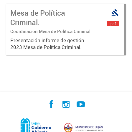
Mesa de Política
Criminal.
pdf
Coordinación Mesa de Política Criminal
Presentación informe de gestión
2023 Mesa de Política Criminal.