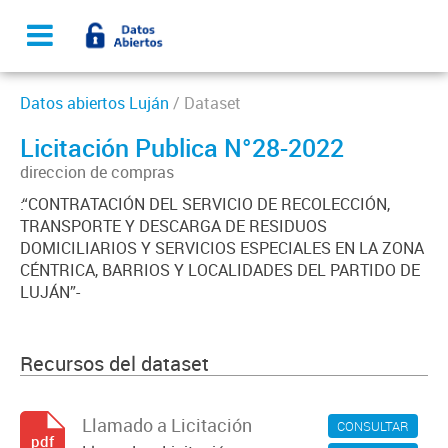
Datos abiertos Luján
/ Dataset
Licitación Publica N°28-2022
direccion de compras
:“CONTRATACIÓN DEL SERVICIO DE RECOLECCIÓN,
TRANSPORTE Y DESCARGA DE RESIDUOS
DOMICILIARIOS Y SERVICIOS ESPECIALES EN LA ZONA
CÉNTRICA, BARRIOS Y LOCALIDADES DEL PARTIDO DE
LUJÁN”-
Recursos del dataset
Llamado a Licitación
CONSULTAR
pdf