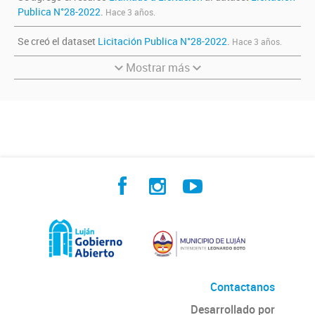
Publica N°28-2022
.
Hace 3 años.
Se creó el dataset
Licitación Publica N°28-2022
.
Hace 3 años.
Mostrar más
Contactanos
Desarrollado por