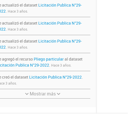
e actualizó el dataset
Licitación Publica N°29-
022
.
Hace 3 años.
e actualizó el dataset
Licitación Publica N°29-
022
.
Hace 3 años.
e actualizó el dataset
Licitación Publica N°29-
022
.
Hace 3 años.
e agregó el recurso
Pliego particular
al dataset
icitación Publica N°29-2022
.
Hace 3 años.
e creó el dataset
Licitación Publica N°29-2022
.
ce 3 años.
Mostrar más