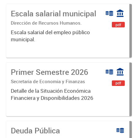
Escala salarial municipal
Dirección de Recursos Humanos.
pdf
Escala salarial del empleo público
municipal.
Primer Semestre 2026
Secretaria de Economia y Finanzas
pdf
Detalle de la Situación Económica
Financiera y Disponibilidades 2026
Deuda Pública