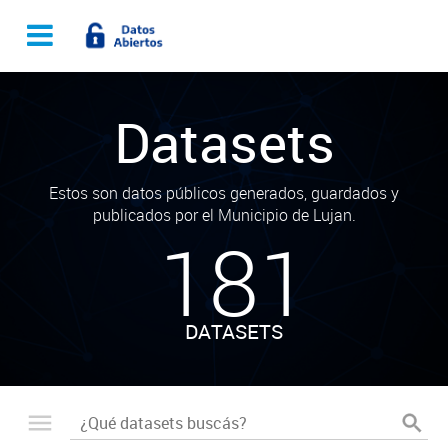
Datasets
Estos son datos públicos generados, guardados y
publicados por el Municipio de Lujan.
181
DATASETS