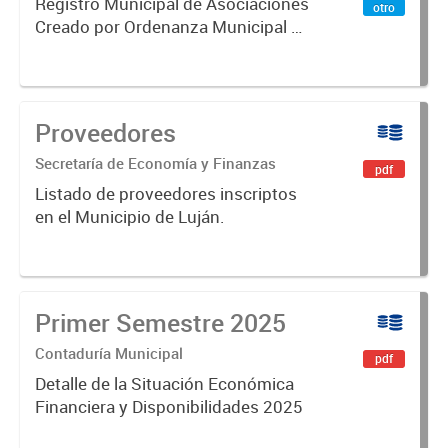
Registro Municipal de Asociaciones
otro
Creado por Ordenanza Municipal N°
6215.
Proveedores
Secretaría de Economía y Finanzas
pdf
Listado de proveedores inscriptos
en el Municipio de Luján.
Primer Semestre 2025
Contaduría Municipal
pdf
Detalle de la Situación Económica
Financiera y Disponibilidades 2025