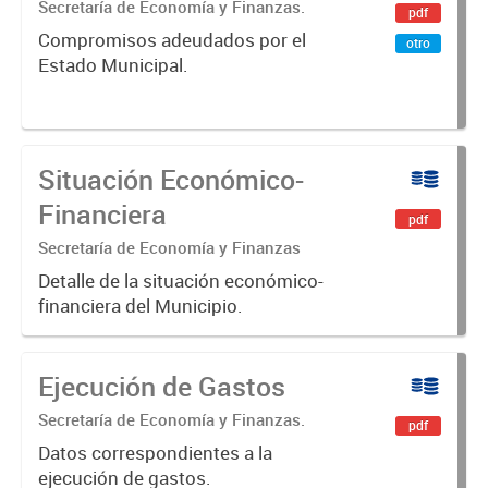
Secretaría de Economía y Finanzas.
pdf
Compromisos adeudados por el
otro
Estado Municipal.
Situación Económico-
Financiera
pdf
Secretaría de Economía y Finanzas
Detalle de la situación económico-
financiera del Municipio.
Ejecución de Gastos
Secretaría de Economía y Finanzas.
pdf
Datos correspondientes a la
ejecución de gastos.