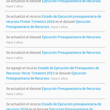
Se actualizó el dataset
Ejecución Presupuestaria de Recursos
.
Hace 2 años.
Se actualizó el recurso
Estado de Ejecución presupuestaria de
recursos Primer Trimestre 2024
en el dataset
Ejecución
Presupuestaria de Recursos
.
Hace 2 años.
Se actualizó el dataset
Ejecución Presupuestaria de Recursos
.
Hace 2 años.
Se actualizó el dataset
Ejecución Presupuestaria de Recursos
.
Hace 2 años.
Se agregó el recurso
Estado de Ejecución del Presupuesto de
Recursos Tercer Trimestre 2023
al dataset
Ejecución
Presupuestaria de Recursos
.
Hace 2 años.
Se actualizó el dataset
Ejecución Presupuestaria de Recursos
.
Hace 2 años.
Se actualizó el recurso
Estado de Ejecución presupuestaria de
recursos 2024
en el dataset
Ejecución Presupuestaria de