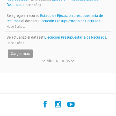
Recursos
.
Hace 2 años.
Se agregó el recurso
Estado de Ejecución presupuestaria de
recursos
al dataset
Ejecución Presupuestaria de Recursos
.
Hace 2 años.
Se actualizó el dataset
Ejecución Presupuestaria de Recursos
.
Hace 2 años.
Cargar más
Mostrar más