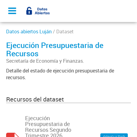
Datos abiertos Luján
/ Dataset
Ejecución Presupuestaria de
Recursos
Secretaría de Economía y Finanzas.
Detalle del estado de ejecución presupuestaria de
recursos.
Recursos del dataset
Ejecución
Presupuestaria de
Recursos Segundo
Trimestre 2026