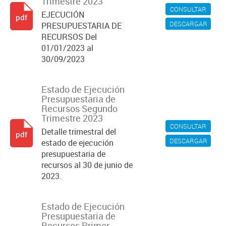
Trimestre 2023
CONSULTAR
EJECUCIÓN
pdf
DESCARGAR
PRESUPUESTARIA DE
RECURSOS Del
01/01/2023 al
30/09/2023
Estado de Ejecución
Presupuestaria de
Recursos Segundo
Trimestre 2023
CONSULTAR
Detalle trimestral del
pdf
DESCARGAR
estado de ejecución
presupuestaria de
recursos al 30 de junio de
2023.
Estado de Ejecución
Presupuestaria de
Recursos Primer