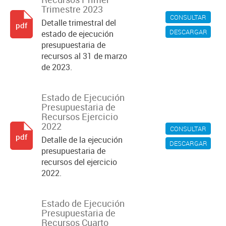
Trimestre 2023
CONSULTAR
Detalle trimestral del
pdf
DESCARGAR
estado de ejecución
presupuestaria de
recursos al 31 de marzo
de 2023.
Estado de Ejecución
Presupuestaria de
Recursos Ejercicio
2022
CONSULTAR
pdf
Detalle de la ejecución
DESCARGAR
presupuestaria de
recursos del ejercicio
2022.
Estado de Ejecución
Presupuestaria de
Recursos Cuarto