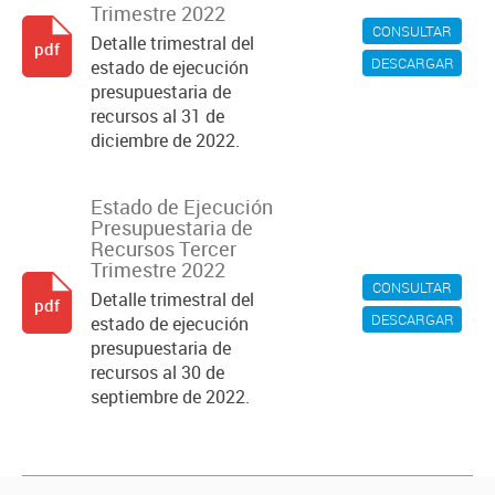
Trimestre 2022
CONSULTAR
Detalle trimestral del
pdf
DESCARGAR
estado de ejecución
presupuestaria de
recursos al 31 de
diciembre de 2022.
Estado de Ejecución
Presupuestaria de
Recursos Tercer
Trimestre 2022
CONSULTAR
Detalle trimestral del
pdf
DESCARGAR
estado de ejecución
presupuestaria de
recursos al 30 de
septiembre de 2022.