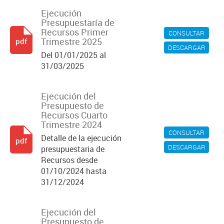
Ejecución
Presupuestaría de
Recursos Primer
CONSULTAR
Trimestre 2025
pdf
DESCARGAR
Del 01/01/2025 al
31/03/2025
Ejecución del
Presupuesto de
Recursos Cuarto
Trimestre 2024
CONSULTAR
Detalle de la ejecución
pdf
DESCARGAR
presupuestaria de
Recursos desde
01/10/2024 hasta
31/12/2024
Ejecución del
Presupuesto de