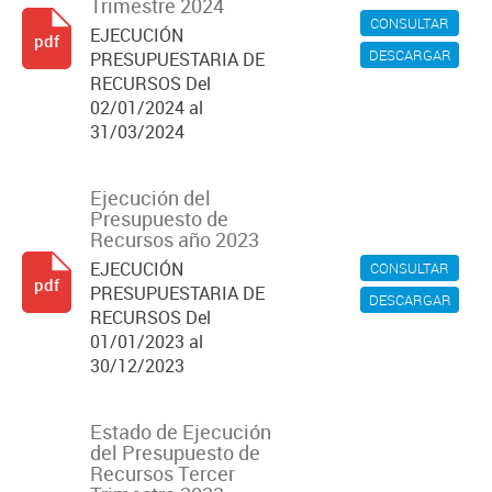
Trimestre 2024
CONSULTAR
EJECUCIÓN
pdf
DESCARGAR
PRESUPUESTARIA DE
RECURSOS Del
02/01/2024 al
31/03/2024
Ejecución del
Presupuesto de
Recursos año 2023
EJECUCIÓN
CONSULTAR
pdf
PRESUPUESTARIA DE
DESCARGAR
RECURSOS Del
01/01/2023 al
30/12/2023
Estado de Ejecución
del Presupuesto de
Recursos Tercer