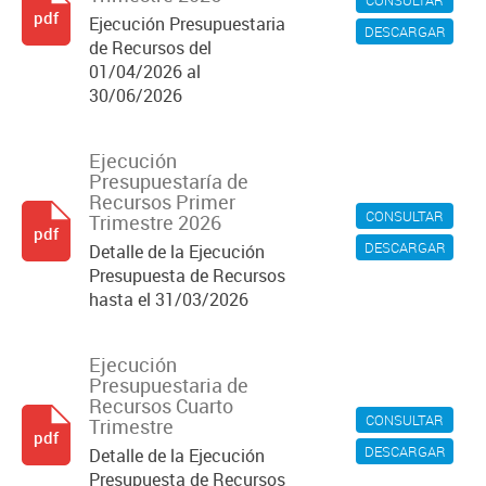
CONSULTAR
pdf
Ejecución Presupuestaria
DESCARGAR
de Recursos del
01/04/2026 al
30/06/2026
Ejecución
Presupuestaría de
Recursos Primer
CONSULTAR
Trimestre 2026
pdf
DESCARGAR
Detalle de la Ejecución
Presupuesta de Recursos
hasta el 31/03/2026
Ejecución
Presupuestaria de
Recursos Cuarto
CONSULTAR
Trimestre
pdf
DESCARGAR
Detalle de la Ejecución
Presupuesta de Recursos