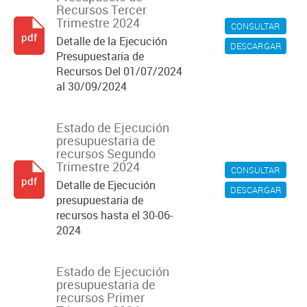
Recursos Tercer
Trimestre 2024
CONSULTAR
pdf
Detalle de la Ejecución
DESCARGAR
Presupuestaria de
Recursos Del 01/07/2024
al 30/09/2024
Estado de Ejecución
presupuestaria de
recursos Segundo
Trimestre 2024
CONSULTAR
pdf
Detalle de Ejecución
DESCARGAR
presupuestaria de
recursos hasta el 30-06-
2024
Estado de Ejecución
presupuestaria de
recursos Primer