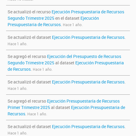
Se actualizó el recurso
Ejecución Presupuestaria de Recursos
Segundo Trimestre 2025
en el dataset
Ejecución
Presupuestaria de Recursos
.
Hace 1 año.
Se actualizó el dataset
Ejecución Presupuestaria de Recursos
.
Hace 1 año.
Se agregó el recurso
Ejecución del Presupuesto de Recursos
Segundo Trimestre 2025
al dataset
Ejecución Presupuestaria
de Recursos
.
Hace 1 año.
Se actualizó el dataset
Ejecución Presupuestaria de Recursos
.
Hace 1 año.
Se agregó el recurso
Ejecución Presupuestaría de Recursos
Primer Trimestre 2025
al dataset
Ejecución Presupuestaria de
Recursos
.
Hace 1 año.
Se actualizó el dataset
Ejecución Presupuestaria de Recursos
.
Hace 1 año.