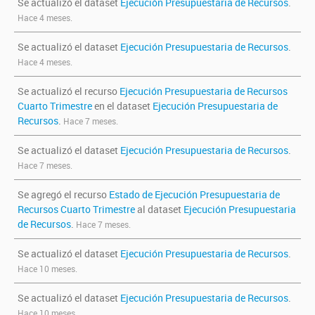
Se actualizó el dataset
Ejecución Presupuestaria de Recursos
.
Hace 4 meses.
Se actualizó el dataset
Ejecución Presupuestaria de Recursos
.
Hace 4 meses.
Se actualizó el recurso
Ejecución Presupuestaria de Recursos
Cuarto Trimestre
en el dataset
Ejecución Presupuestaria de
Recursos
.
Hace 7 meses.
Se actualizó el dataset
Ejecución Presupuestaria de Recursos
.
Hace 7 meses.
Se agregó el recurso
Estado de Ejecución Presupuestaria de
Recursos Cuarto Trimestre
al dataset
Ejecución Presupuestaria
de Recursos
.
Hace 7 meses.
Se actualizó el dataset
Ejecución Presupuestaria de Recursos
.
Hace 10 meses.
Se actualizó el dataset
Ejecución Presupuestaria de Recursos
.
Hace 10 meses.