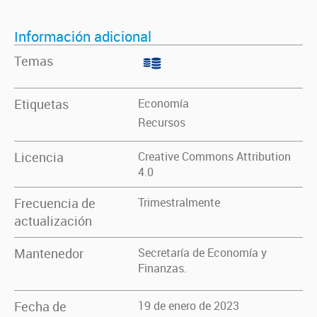
Información adicional
Temas
Etiquetas
Economía
Recursos
Licencia
Creative Commons Attribution
4.0
Frecuencia de
Trimestralmente
actualización
Mantenedor
Secretaría de Economía y
Finanzas.
Fecha de
19 de enero de 2023