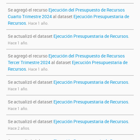
Se agregó el recurso
Ejecución del Presupuesto de Recursos
Cuarto Trimestre 2024
al dataset
Ejecución Presupuestaria de
Recursos
.
Hace 1 año.
Se actualizó el dataset
Ejecución Presupuestaria de Recursos
.
Hace 1 año.
Se agregó el recurso
Ejecución del Presupuesto de Recursos
Tercer Trimestre 2024
al dataset
Ejecución Presupuestaria de
Recursos
.
Hace 1 año.
Se actualizó el dataset
Ejecución Presupuestaria de Recursos
.
Hace 1 año.
Se actualizó el dataset
Ejecución Presupuestaria de Recursos
.
Hace 1 año.
Se actualizó el dataset
Ejecución Presupuestaria de Recursos
.
Hace 2 años.