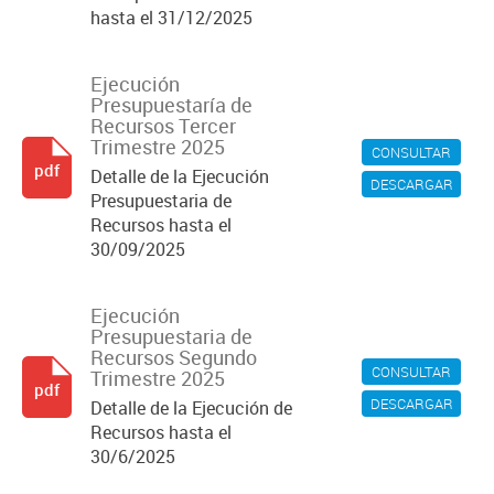
hasta el 31/12/2025
Ejecución
Presupuestaría de
Recursos Tercer
Trimestre 2025
CONSULTAR
pdf
Detalle de la Ejecución
DESCARGAR
Presupuestaria de
Recursos hasta el
30/09/2025
Ejecución
Presupuestaria de
Recursos Segundo
CONSULTAR
Trimestre 2025
pdf
DESCARGAR
Detalle de la Ejecución de
Recursos hasta el
30/6/2025