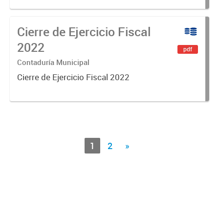
Cierre de Ejercicio Fiscal
2022
pdf
Contaduría Municipal
Cierre de Ejercicio Fiscal 2022
1
2
»