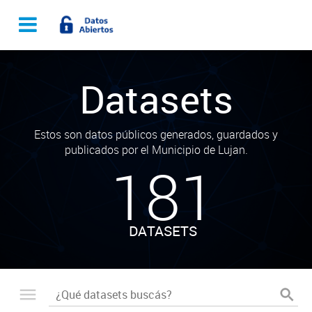
Datasets
Estos son datos públicos generados, guardados y
publicados por el Municipio de Lujan.
181
DATASETS