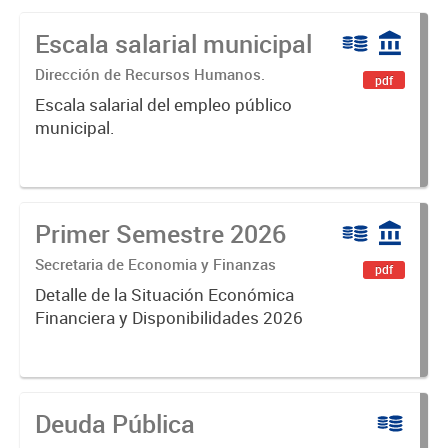
Escala salarial municipal
Dirección de Recursos Humanos.
pdf
Escala salarial del empleo público
municipal.
Primer Semestre 2026
Secretaria de Economia y Finanzas
pdf
Detalle de la Situación Económica
Financiera y Disponibilidades 2026
Deuda Pública