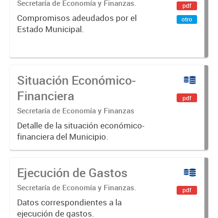
Secretaría de Economía y Finanzas.
pdf
Compromisos adeudados por el
otro
Estado Municipal.
Situación Económico-
Financiera
pdf
Secretaría de Economía y Finanzas
Detalle de la situación económico-
financiera del Municipio.
Ejecución de Gastos
Secretaría de Economía y Finanzas.
pdf
Datos correspondientes a la
ejecución de gastos.