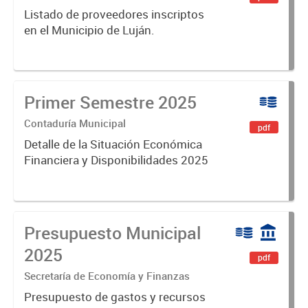
Listado de proveedores inscriptos
en el Municipio de Luján.
Primer Semestre 2025
Contaduría Municipal
pdf
Detalle de la Situación Económica
Financiera y Disponibilidades 2025
Presupuesto Municipal
2025
pdf
Secretaría de Economía y Finanzas
Presupuesto de gastos y recursos