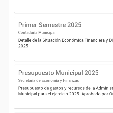
Primer Semestre 2025
Contaduría Municipal
Detalle de la Situación Económica Financiera y D
2025
Presupuesto Municipal 2025
Secretaría de Economía y Finanzas
Presupuesto de gastos y recursos de la Administ
Municipal para el ejercicio 2025. Aprobado por 
N°8725