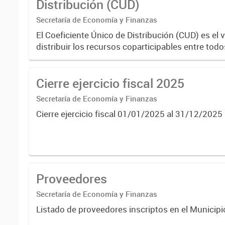
Distribución (CUD)
Secretaría de Economía y Finanzas
El Coeficiente Único de Distribución (CUD) es el 
distribuir los recursos coparticipables entre todo
municipios. Se construye en base a diferentes v
población,...
Cierre ejercicio fiscal 2025
Secretaría de Economía y Finanzas
Cierre ejercicio fiscal 01/01/2025 al 31/12/2025
Proveedores
Secretaría de Economía y Finanzas
Listado de proveedores inscriptos en el Municipi