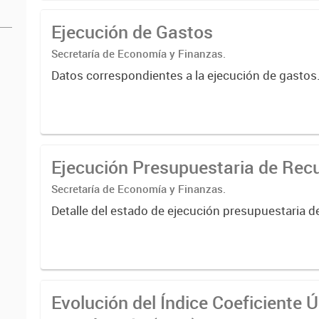
Ejecución de Gastos
Secretaría de Economía y Finanzas.
Datos correspondientes a la ejecución de gasto
Ejecución Presupuestaria de Rec
Secretaría de Economía y Finanzas.
Detalle del estado de ejecución presupuestaria 
Evolución del Índice Coeficiente 