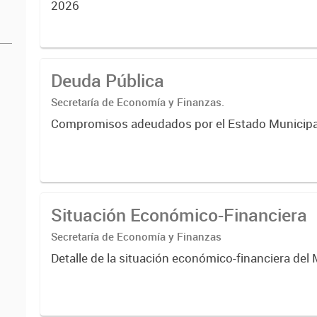
2026
Deuda Pública
Secretaría de Economía y Finanzas.
Compromisos adeudados por el Estado Municipa
Situación Económico-Financiera
Secretaría de Economía y Finanzas
Detalle de la situación económico-financiera del 