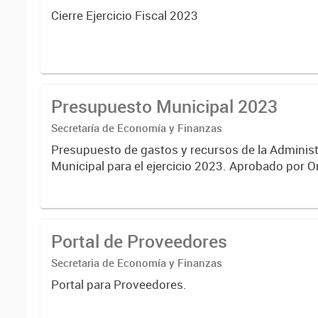
Cierre Ejercicio Fiscal 2023
Presupuesto Municipal 2023
Secretaría de Economía y Finanzas
Presupuesto de gastos y recursos de la Administ
Municipal para el ejercicio 2023. Aprobado por 
Municipal N° 8005.
Portal de Proveedores
Secretaria de Economía y Finanzas
Portal para Proveedores.