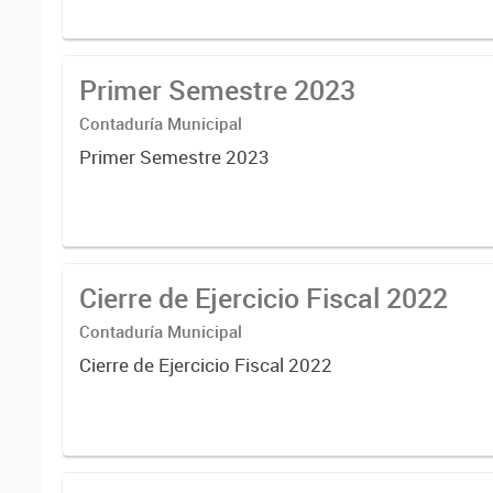
Primer Semestre 2023
Contaduría Municipal
Primer Semestre 2023
Cierre de Ejercicio Fiscal 2022
Contaduría Municipal
Cierre de Ejercicio Fiscal 2022