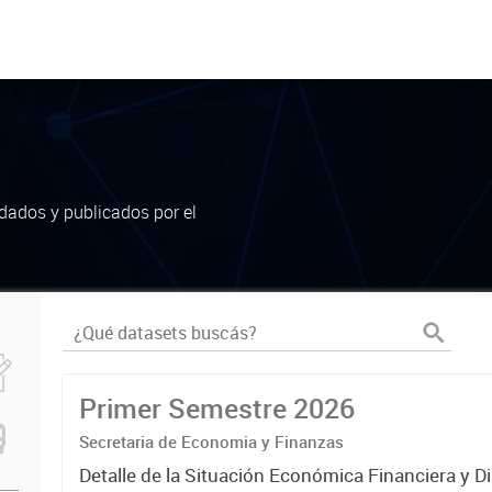
dados y publicados por el
Primer Semestre 2026
Secretaria de Economia y Finanzas
Detalle de la Situación Económica Financiera y D