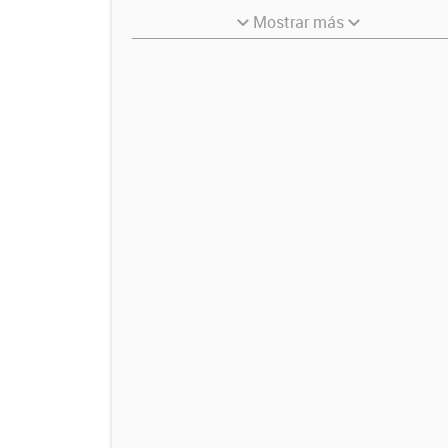
Mostrar más