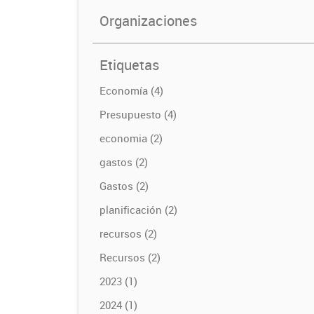
Organizaciones
Etiquetas
Economía (4)
Presupuesto (4)
economia (2)
gastos (2)
Gastos (2)
planificación (2)
recursos (2)
Recursos (2)
2023 (1)
2024 (1)