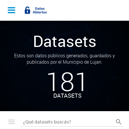
Datasets
Estos son datos públicos generados, guardados y
publicados por el Municipio de Lujan.
181
DATASETS