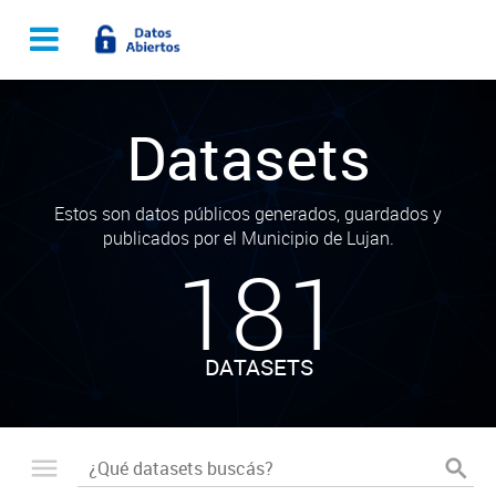
Datasets
Estos son datos públicos generados, guardados y
publicados por el Municipio de Lujan.
181
DATASETS