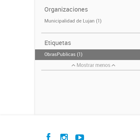
Organizaciones
Municipalidad de Lujan (1)
Etiquetas
ObrasPublicas (1)
Mostrar menos