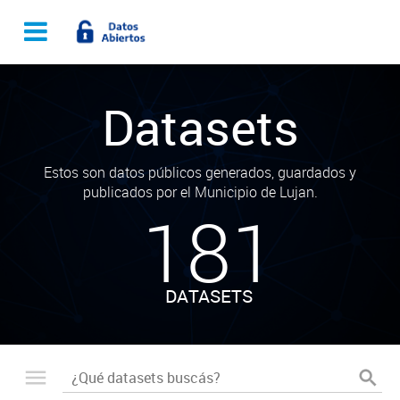
Datasets
Estos son datos públicos generados, guardados y
publicados por el Municipio de Lujan.
181
DATASETS