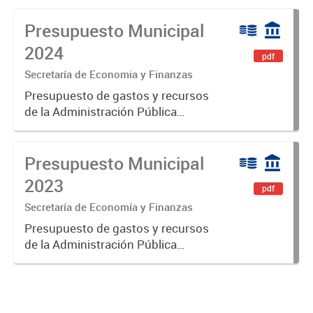
Presupuesto Municipal
2024
pdf
Secretaría de Economia y Finanzas
Presupuesto de gastos y recursos
de la Administración Pública
Municipal para el ejercicio 2024.
Aprobado por Ordenanza N°8535.
Presupuesto Municipal
2023
pdf
Secretaría de Economía y Finanzas
Presupuesto de gastos y recursos
de la Administración Pública
Municipal para el ejercicio 2023.
Aprobado por Ordenanza Municipal
N° 8005.