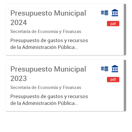
Presupuesto Municipal
2024
pdf
Secretaría de Economia y Finanzas
Presupuesto de gastos y recursos
de la Administración Pública
Municipal para el ejercicio 2024.
Aprobado por Ordenanza N°8535.
Presupuesto Municipal
2023
pdf
Secretaría de Economía y Finanzas
Presupuesto de gastos y recursos
de la Administración Pública
Municipal para el ejercicio 2023.
Aprobado por Ordenanza Municipal
N° 8005.