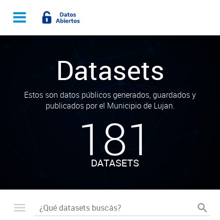
Datasets
Estos son datos públicos generados, guardados y
publicados por el Municipio de Lujan.
181
DATASETS