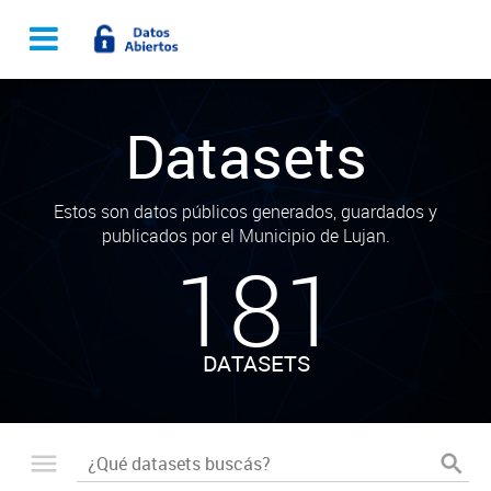
Datasets
Estos son datos públicos generados, guardados y
publicados por el Municipio de Lujan.
181
DATASETS